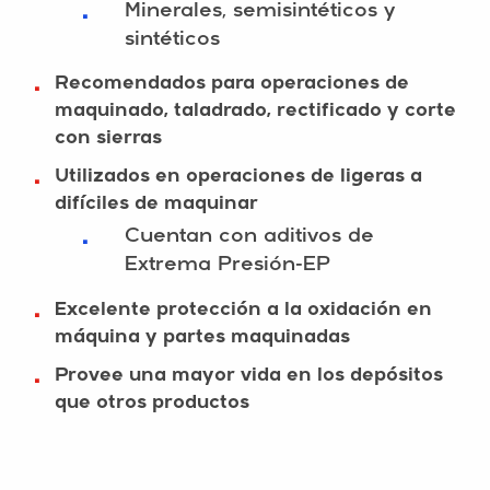
Minerales, semisintéticos y
•
sintéticos
Recomendados para operaciones de
•
maquinado, taladrado, rectificado y corte
con sierras
Utilizados en operaciones de ligeras a
•
difíciles de maquinar
Cuentan con aditivos de
•
Extrema Presión-EP
Excelente protección a la oxidación en
•
máquina y partes maquinadas
Provee una mayor vida en los depósitos
•
que otros productos