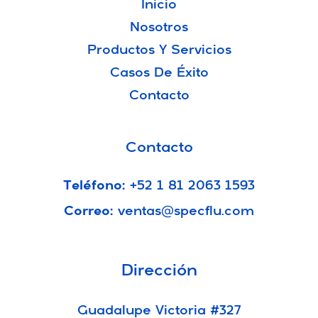
Inicio
Nosotros
Productos Y Servicios
Casos De Éxito
Contacto
Contacto
Teléfono:
+52 1 81 2063 1593
Correo:
ventas@specflu.com
Dirección
Guadalupe Victoria #327