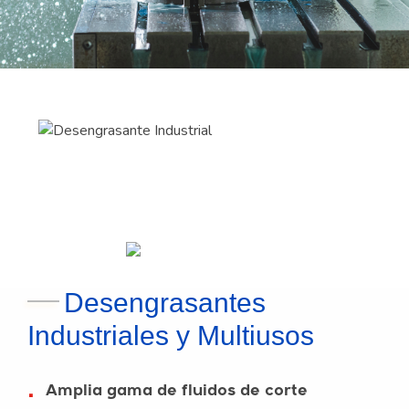
Desengrasantes
Industriales y Multiusos
Amplia gama de fluidos de corte
•